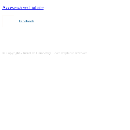
Accesează vechiul site
Facebook
© Copyright - Jurnal de Dâmboviţa. Toate drepturile rezervate