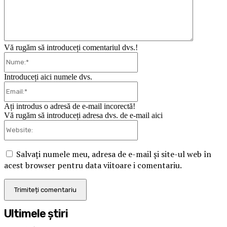
Vă rugăm să introduceți comentariul dvs.!
Nume:*
Introduceți aici numele dvs.
Email:*
Ați introdus o adresă de e-mail incorectă!
Vă rugăm să introduceți adresa dvs. de e-mail aici
Website:
Salvați numele meu, adresa de e-mail și site-ul web în
acest browser pentru data viitoare i comentariu.
Ultimele ştiri