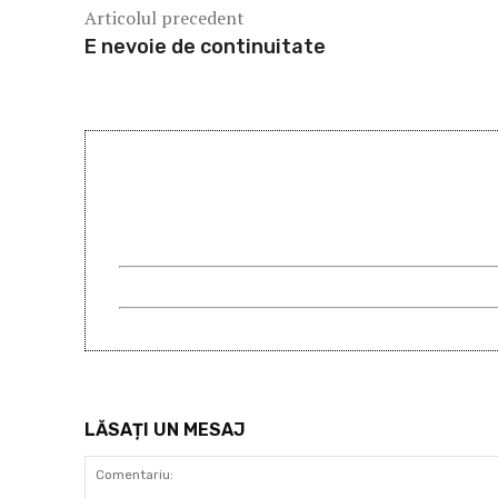
Articolul precedent
E nevoie de continuitate
LĂSAȚI UN MESAJ