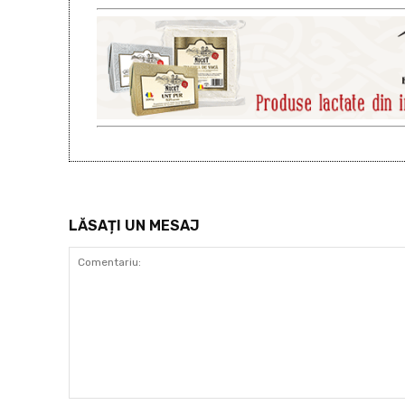
LĂSAȚI UN MESAJ