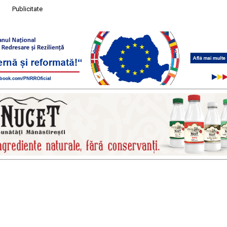
Publicitate