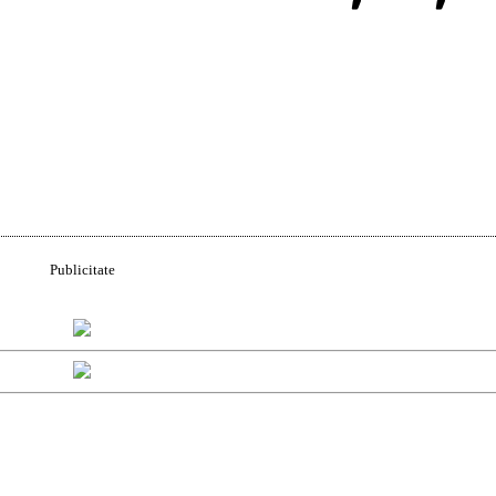
Acțiune
Publicitate