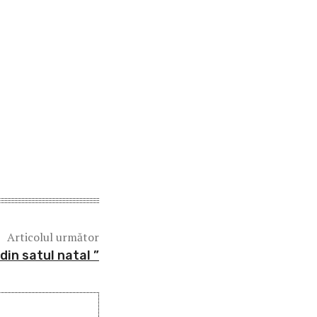
Articolul următor
din satul natal ”