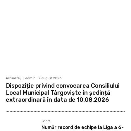
Actualităţi
admin
-
7 august 2026
Dispoziție privind convocarea Consiliului
Local Municipal Târgoviște în ședință
extraordinară în data de 10.08.2026
Sport
Număr record de echipe la Liga a 6-