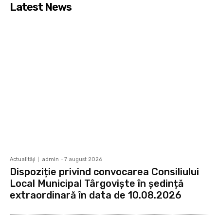
Latest News
Actualităţi
admin
-
7 august 2026
Dispoziție privind convocarea Consiliului
Local Municipal Târgoviște în ședință
extraordinară în data de 10.08.2026