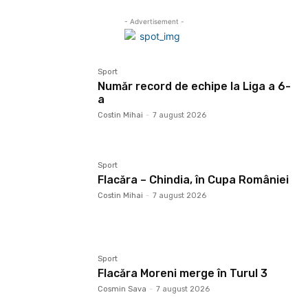
- Advertisement -
Sport
Număr record de echipe la Liga a 6-
a
Costin Mihai
-
7 august 2026
Sport
Flacăra – Chindia, în Cupa României
Costin Mihai
-
7 august 2026
Sport
Flacăra Moreni merge în Turul 3
Cosmin Sava
-
7 august 2026