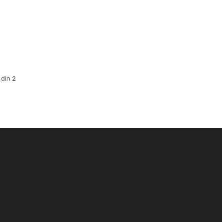
 din 2