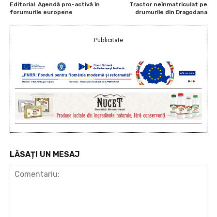
Editorial. Agendă pro-activă în
Tractor neînmatriculat pe
forumurile europene
drumurile din Dragodana
Publicitate
LĂSAȚI UN MESAJ