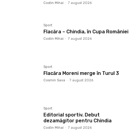
Costin Mihai
-
7 august 2026
Sport
Flacăra – Chindia, în Cupa României
Costin Mihai
-
7 august 2026
Sport
Flacăra Moreni merge în Turul 3
Cosmin Sava
-
7 august 2026
Sport
Editorial sportiv. Debut
dezamăgitor pentru Chindia
Costin Mihai
-
7 august 2026