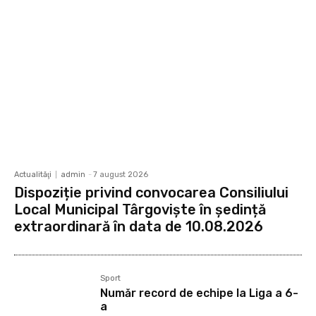
Actualităţi
admin
-
7 august 2026
Dispoziție privind convocarea Consiliului
Local Municipal Târgoviște în ședință
extraordinară în data de 10.08.2026
Sport
Număr record de echipe la Liga a 6-
a