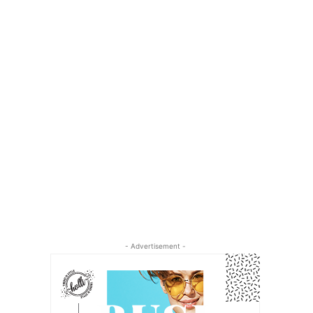
- Advertisement -