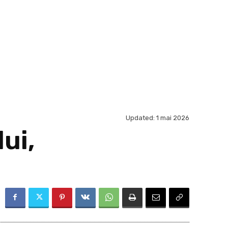
Updated:
1 mai 2026
ui,