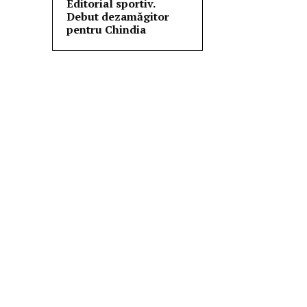
Editorial sportiv.
Debut dezamăgitor
pentru Chindia