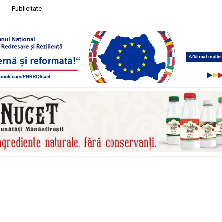
Publicitate